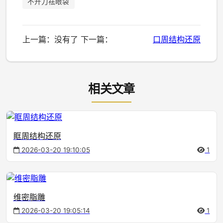
不开刀祛眼袋
上一篇：没有了 下一篇：
口周结构还原
相关文章
眶周结构还原
2026-03-20 19:10:05
1
维密脂雕
2026-03-20 19:05:14
1