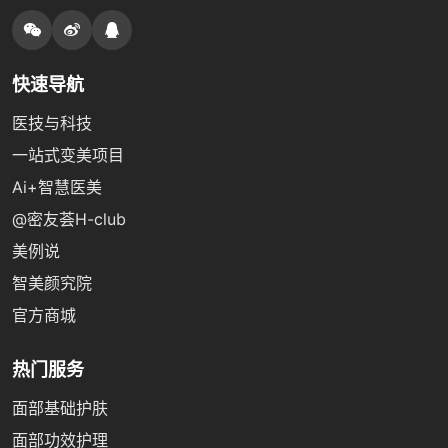
快速导航
医技与科技
一站式变美项目
Ai+智慧医美
@密友荟H-club
美例说
智美颜究院
官方商城
热门服务
面部基础护肤
面部功效护理