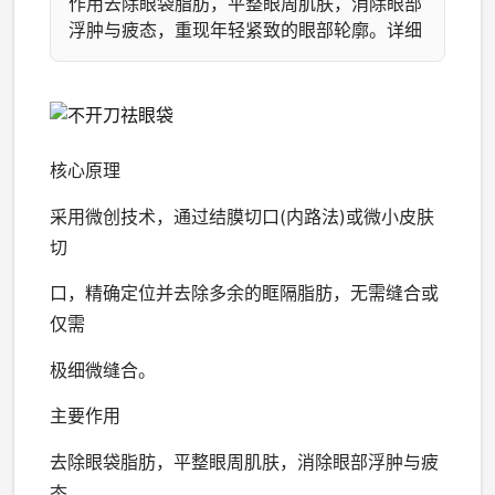
作用去除眼袋脂肪，平整眼周肌肤，消除眼部
浮肿与疲态，重现年轻紧致的眼部轮廓。详细
核心原理
采用微创技术，通过结膜切口(内路法)或微小皮肤
切
口，精确定位并去除多余的眶隔脂肪，无需缝合或
仅需
极细微缝合。
主要作用
去除眼袋脂肪，平整眼周肌肤，消除眼部浮肿与疲
态，