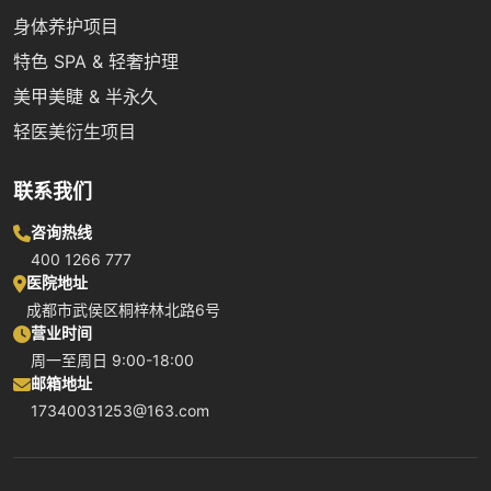
身体养护项目
特色 SPA & 轻奢护理
美甲美睫 & 半永久
轻医美衍生项目
联系我们
咨询热线
400 1266 777
医院地址
成都市武侯区桐梓林北路6号
营业时间
周一至周日 9:00-18:00
邮箱地址
17340031253@163.com