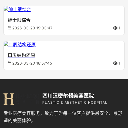
绅士眼综合
2026-03-20 19:03:47
1
口周结构还原
2026-03-20 18:57:45
1
四川汉密尔顿美容医院
PLASTIC & AESTHETIC HOSPITAL
专业医疗美容服务，致力于为每一位客户提供最安全、最舒
适的美丽体验。