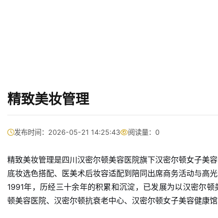
精致美妆管理
发布时间：2026-05-21 14:25:43
阅读量：
0
精致美妆管理是四川汉密尔顿美容医院旗下汉密尔顿女子美容
底妆选色搭配、医美术后妆容适配到陪同出席商务活动与高光
1991年，历经三十余年的积累和沉淀，已发展为以汉密尔
顿美容医院、汉密尔顿抗衰老中心、汉密尔顿女子美容健康馆