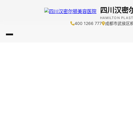
四川汉密
HAMILTON PLAST
400 1266 777
成都市武侯区