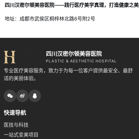
四川汉密尔顿美容医院——践行医疗美学真理，打造健康之美
地址：成都市武侯区桐梓林北路6号附2号
四川汉密尔顿美容医院
PLASTIC & AESTHETIC HOSPITAL
专业医疗美容服务，致力于为每一位客户提供最安全、最舒
适的美丽体验。
快速导航
医技与科技
一站式变美项目