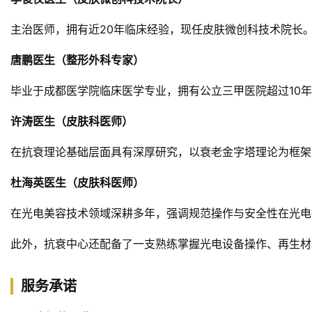
主治医师，拥有近20年临床经验，现任皮肤微创科技术院长
唐鹏医生（整形外科专家）
毕业于成都医学院临床医学专业，拥有公立三甲医院超过10
许涛医生（皮肤科医师）
在抗衰理论基础层面具有深厚研究，以衰老金字塔理论为框架
杜海英医生（皮肤科医师）
在光电美容技术领域深耕多年，强调规范操作与安全性在光电
此外，抗衰中心还配备了一支熟练掌握光电设备操作、再生材
服务承诺