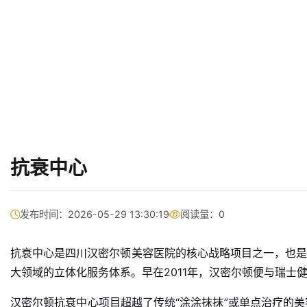
抗衰中心
发布时间：2026-05-29 13:30:19
阅读量：
0
抗衰中心是四川汉密尔顿美容医院的核心战略项目之一，也是
大领域的立体化服务体系
。早在2011年，汉密尔顿便与瑞
汉密尔顿抗衰中心项目超越了传统“涂涂抹抹”或单点治疗的美