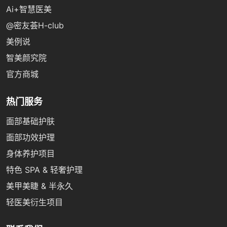
Ai+智慧医美
@密友荟H-club
美例说
智美颜究院
官方商城
热门服务
面部基础护肤
面部功效护理
身体养护项目
特色 SPA & 轻奢护理
美甲美睫 & 半永久
轻医美衍生项目